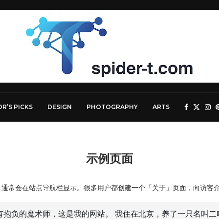
OR’S PICKS
DESIGN
PHOTOGRAPHY
ARTS
示例页面
，通常会在站点导航栏显示。很多用户都创建一个「关于」页面，向访客
有抱负的魔术师，这是我的网站。 我住在北京，养了一只名叫二