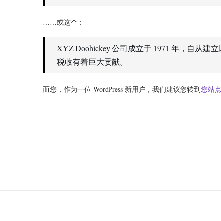
……或这个：
XYZ Doohickey 公司成立于 1971 
税收有着巨大贡献。
而您，作为一位 WordPress 新用户，我们建议您转到
您站